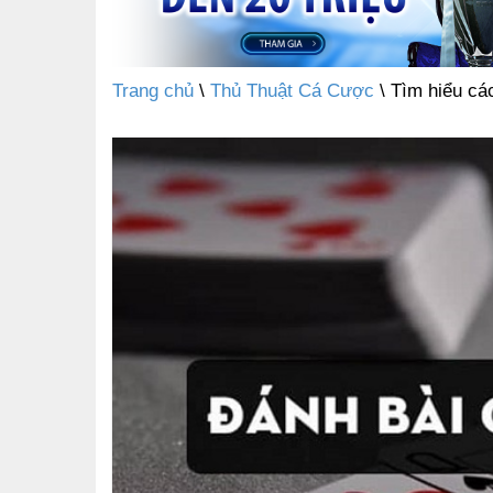
Trang chủ
\
Thủ Thuật Cá Cược
\ Tìm hiểu cá