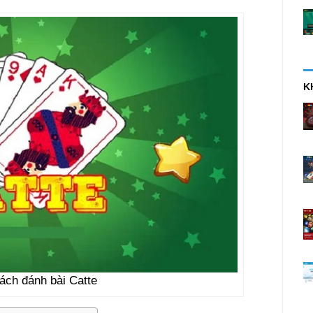
K
ách đánh bài Catte