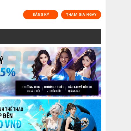
ĐĂNG KÝ
THAM GIA NGAY