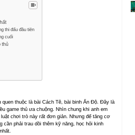
hất
g thi đấu đầu tiên
ng cuối
 thủ
 quen thuộc là bài Cách Tê, bài binh Ấn Độ. Đây là
iều game thủ ưa chuộng. Nhìn chung khi anh em
luật chơi trò này rất đơn giản. Nhưng để tăng cơ
 cần phải trau dồi thêm kỹ năng, học hỏi kinh
 nhất.