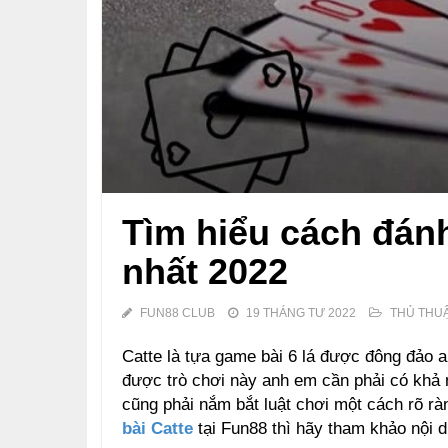
Tìm hiểu cách đánh
nhất 2022
FUN88 CLUB
19 THÁNG TƯ 2022
THỦ THU
Catte là tựa game bài 6 lá được đông đảo 
được trò chơi này anh em cần phải có khả n
cũng phải nắm bắt luật chơi một cách rõ r
bài Catte
tại Fun88 thì hãy tham khảo nội d