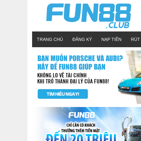
TRANG CHỦ
ĐĂNG KÝ
NẠP TIỀN
RÚT