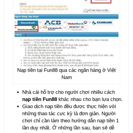
Nạp tiền tại Fun88 qua các ngân hàng ở Việt
Nam
Nhà cái hỗ trợ cho người chơi nhiều cách
nạp tiền Fun88
khác nhau cho bạn lựa chọn.
Giao dịch nạp tiền đều được thực hiện với
những thao tác cực kỳ là đơn giản. Người
chơi chỉ cần làm theo hướng dẫn nạp tiền 1
lần duy nhất. Ở những lần sau, bạn sẽ dễ