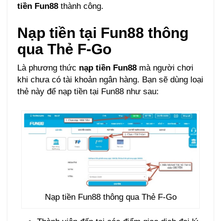
tiền Fun88
thành công.
Nạp tiền tại Fun88 thông
qua Thẻ F-Go
Là phương thức
nạp tiền Fun88
mà người chơi
khi chưa có tài khoản ngân hàng. Bạn sẽ dùng loại
thẻ này để nạp tiền tại Fun88 như sau:
Nạp tiền Fun88 thông qua Thẻ F-Go