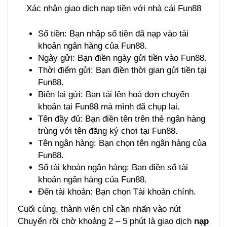
Xác nhận giao dịch nạp tiền với nhà cái Fun88
Số tiền: Bạn nhập số tiền đã nạp vào tài
khoản ngân hàng của Fun88.
Ngày gửi: Bạn điền ngày gửi tiền vào Fun88.
Thời điểm gửi: Bạn điền thời gian gửi tiền tại
Fun88.
Biên lai gửi: Bạn tải lên hoá đơn chuyển
khoản tại Fun88 mà mình đã chụp lại.
Tên đầy đủ: Bạn điền tên trên thẻ ngân hàng
trùng với tên đăng ký chơi tại Fun88.
Tên ngân hàng: Bạn chọn tên ngân hàng của
Fun88.
Số tài khoản ngân hàng: Bạn điền số tài
khoản ngân hàng của Fun88.
Đến tài khoản: Bạn chọn Tài khoản chính.
Cuối cùng, thành viên chỉ cần nhấn vào nút
Chuyển rồi chờ khoảng 2 – 5 phút là giao dịch
nạp