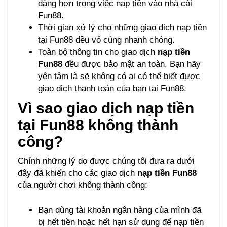
dàng hơn trong việc nạp tiền vào nhà cái
Fun88.
Thời gian xử lý cho những giao dịch nạp tiền
tại Fun88 đều vô cùng nhanh chóng.
Toàn bộ thông tin cho giao dịch
nạp tiền
Fun88
đều được bảo mật an toàn. Bạn hãy
yên tâm là sẽ không có ai có thể biết được
giao dịch thanh toán của bạn tại Fun88.
Vì sao giao dịch nạp tiền
tại Fun88 không thành
công?
Chính những lý do được chúng tôi đưa ra dưới
đây đã khiến cho các giao dịch
nạp tiền Fun88
của người chơi không thành công:
Bạn dùng tài khoản ngân hàng của mình đã
bị hết tiền hoặc hết hạn sử dụng để nạp tiền