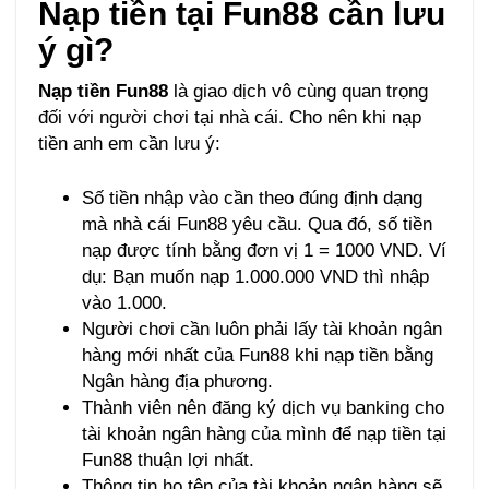
Nạp tiền tại Fun88 cần lưu
ý gì?
Nạp tiền Fun88
là giao dịch vô cùng quan trọng
đối với người chơi tại nhà cái. Cho nên khi nạp
tiền anh em cần lưu ý:
Số tiền nhập vào cần theo đúng định dạng
mà nhà cái Fun88 yêu cầu. Qua đó, số tiền
nạp được tính bằng đơn vị 1 = 1000 VND. Ví
dụ: Bạn muốn nạp 1.000.000 VND thì nhập
vào 1.000.
Người chơi cần luôn phải lấy tài khoản ngân
hàng mới nhất của Fun88 khi nạp tiền bằng
Ngân hàng địa phương.
Thành viên nên đăng ký dịch vụ banking cho
tài khoản ngân hàng của mình để nạp tiền tại
Fun88 thuận lợi nhất.
Thông tin họ tên của tài khoản ngân hàng sẽ