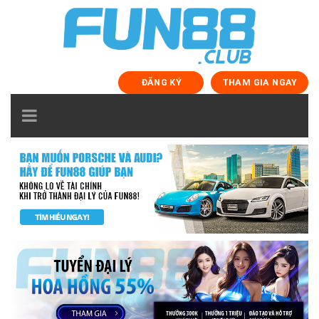
ĐĂNG KÝ
THAM GIA NGAY
TOGGLE
NAVIGATION