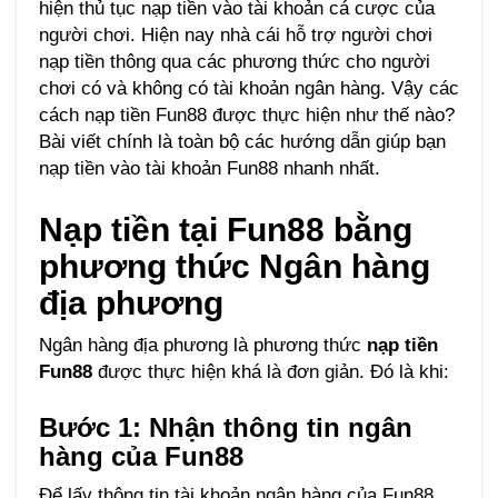
hiện thủ tục nạp tiền vào tài khoản cá cược của
người chơi. Hiện nay nhà cái hỗ trợ người chơi
nạp tiền thông qua các phương thức cho người
chơi có và không có tài khoản ngân hàng. Vậy các
cách nạp tiền Fun88 được thực hiện như thế nào?
Bài viết chính là toàn bộ các hướng dẫn giúp bạn
nạp tiền vào tài khoản Fun88 nhanh nhất.
Nạp tiền tại Fun88 bằng
phương thức Ngân hàng
địa phương
Ngân hàng địa phương là phương thức
nạp tiền
Fun88
được thực hiện khá là đơn giản. Đó là khi:
Bước 1: Nhận thông tin ngân
hàng của Fun88
Để lấy thông tin tài khoản ngân hàng của Fun88,