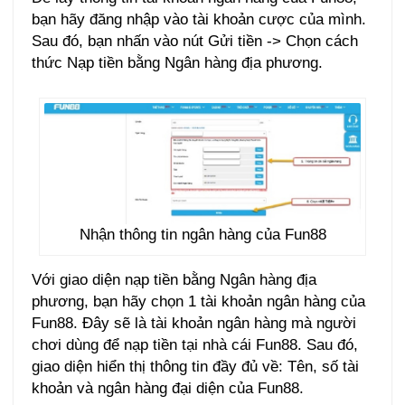
bạn hãy đăng nhập vào tài khoản cược của mình.
Sau đó, bạn nhấn vào nút Gửi tiền -> Chọn cách
thức Nạp tiền bằng Ngân hàng địa phương.
Nhận thông tin ngân hàng của Fun88
Với giao diện nạp tiền bằng Ngân hàng địa
phương, bạn hãy chọn 1 tài khoản ngân hàng của
Fun88. Đây sẽ là tài khoản ngân hàng mà người
chơi dùng để nạp tiền tại nhà cái Fun88. Sau đó,
giao diện hiển thị thông tin đầy đủ về: Tên, số tài
khoản và ngân hàng đại diện của Fun88.