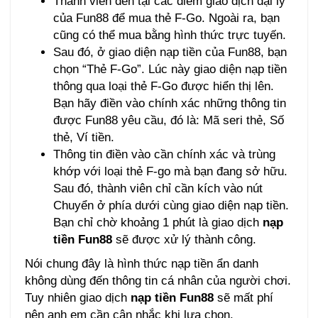
Thành viên đến tại các điểm giao dịch đại lý
của Fun88 để mua thẻ F-Go. Ngoài ra, bạn
cũng có thể mua bằng hình thức trực tuyến.
Sau đó, ở giao diện nạp tiền của Fun88, bạn
chọn “Thẻ F-Go”. Lúc này giao diện nạp tiền
thông qua loại thẻ F-Go được hiển thị lên.
Bạn hãy điền vào chính xác những thông tin
được Fun88 yêu cầu, đó là: Mã seri thẻ, Số
thẻ, Ví tiền.
Thông tin điền vào cần chính xác và trùng
khớp với loại thẻ F-go mà bạn đang sở hữu.
Sau đó, thành viên chỉ cần kích vào nút
Chuyển ở phía dưới cùng giao diện nạp tiền.
Bạn chỉ chờ khoảng 1 phút là giao dịch
nạp
tiền Fun88
sẽ được xử lý thành công.
Nói chung đây là hình thức nạp tiền ẩn danh
không dùng đến thông tin cá nhân của người chơi.
Tuy nhiên giao dịch
nạp tiền Fun88
sẽ mất phí
nên anh em cần cân nhắc khi lựa chọn.